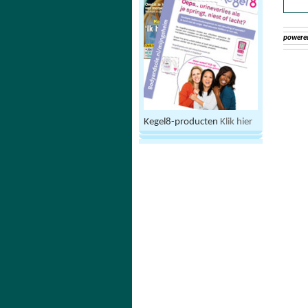
powere
Kegel8-producten
Klik hier