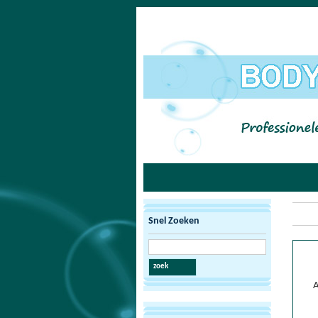
Snel Zoeken
zoek