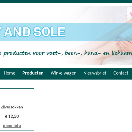
Home
Producten
Winkelwagen
Nieuwsbrief
Contact
Zilversokken
€ 12,50
meer info