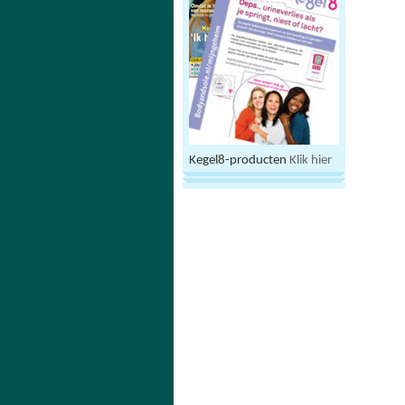
Kegel8-producten
Klik hier