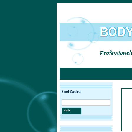
Snel Zoeken
zoek